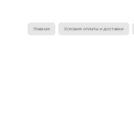
Главная
Условия оплаты и доставки