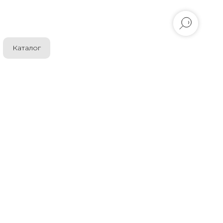
Каталог
я