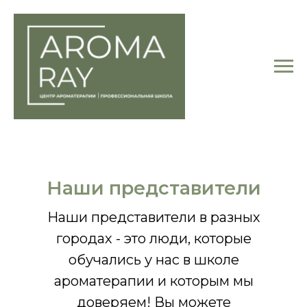
Наши представители
Наши представители в разных
городах - это люди, которые
обучались у нас в школе
ароматерапии и которым мы
доверяем! Вы можете