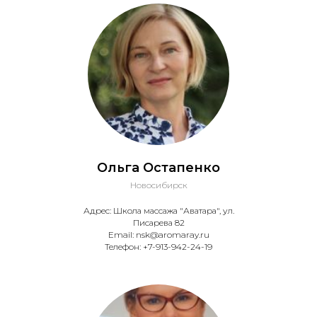
Ольга Остапенко
Новосибирск
Адрес: Школа массажа "Аватара", ул.
Писарева 82
Email: nsk@aromaray.ru
Телефон: +7-913-942-24-19