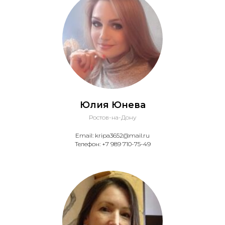
Юлия Юнева
Ростов-на-Дону
Email: kripa3652@mail.ru
Телефон: +7 989 710-75-49