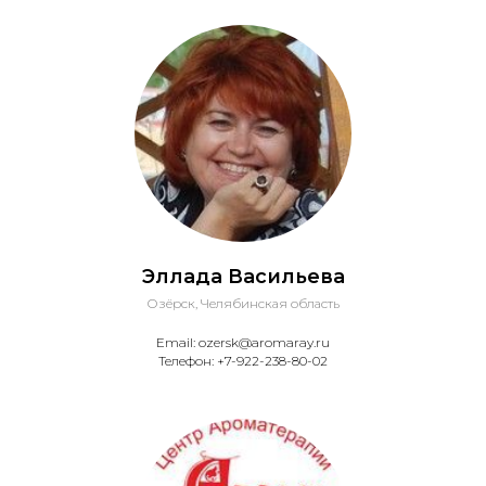
Эллада Васильева
Озёрск, Челябинская область
Email: ozersk@aromaray.ru
Телефон: +7-922-238-80-02