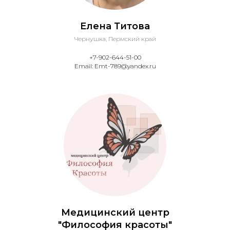
Елена Титова
Чернушка, Пермский край
+7-902-644-51-00
Email: Emt-789@yandex.ru
Медицинский центр
"Философия красоты"