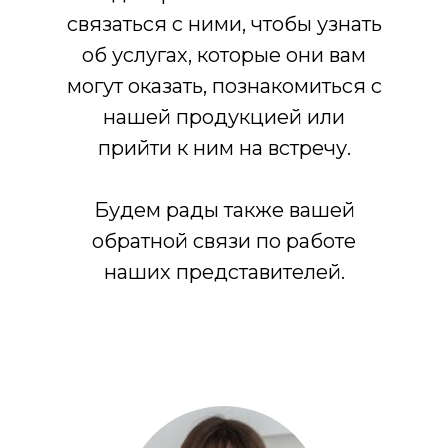
связаться с ними, чтобы узнать
об услугах, которые они вам
могут оказать, познакомиться с
нашей продукцией или
прийти к ним на встречу.
Будем рады также вашей
обратной связи по работе
наших представителей.