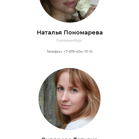
Наталья Пономарева
Екатеринбург
Телефон: +7-919-454-13-14