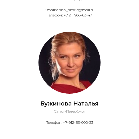
Email: anna_tim83@mail.ru
Телефон: +7 911 936-63-47
Бужинова Наталья
Санкт-Петербург
Телефон: +7-912-63-000-33