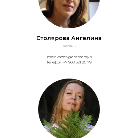
Столярова Ангелина
Казань
Email: kazan@aromaray.ru
Телефон: +7 900 321 20 79