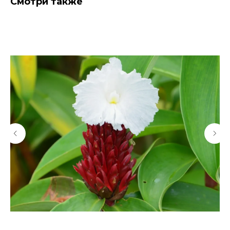
Смотри также