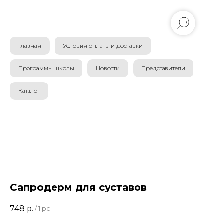
Главная
Условия оплаты и доставки
Программы школы
Новости
Представители
Каталог
Сапродерм для суставов
748
р.
/
1 pc