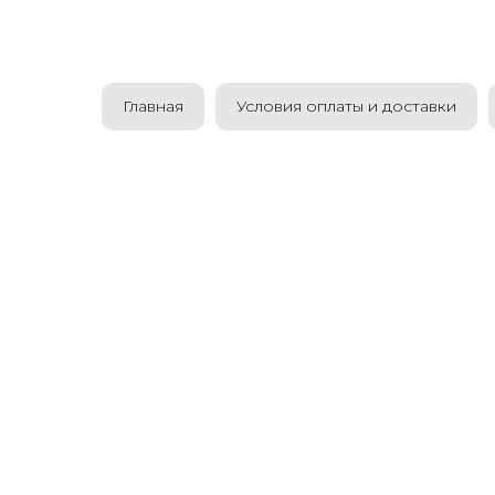
Главная
Условия оплаты и доставки