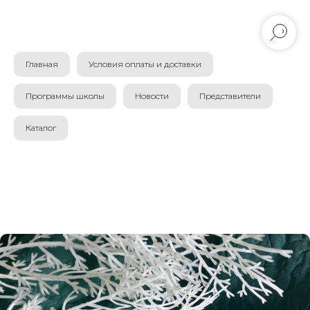
Главная
Условия оплаты и доставки
Программы школы
Новости
Представители
Каталог