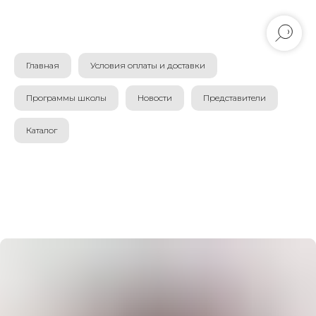
Главная
Условия оплаты и доставки
Программы школы
Новости
Представители
Каталог