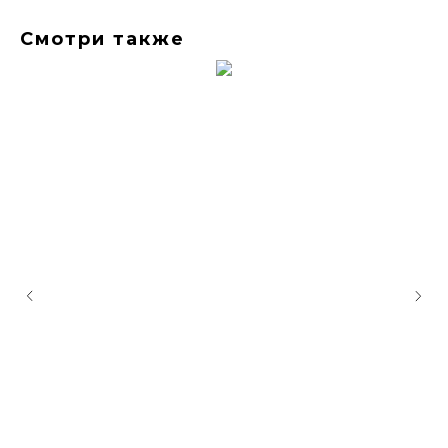
Смотри также