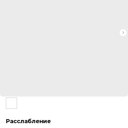
Расслабление