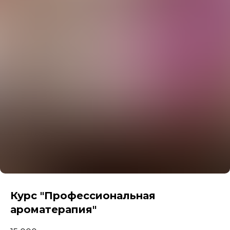
Курс "Профессиональная
ароматерапия"