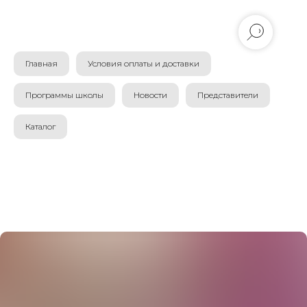
Главная
Условия оплаты и доставки
Программы школы
Новости
Представители
Каталог