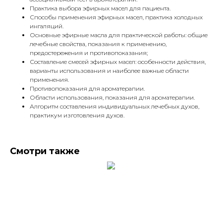
Практика выбора эфирных масел для пациента.
Способы применения эфирных масел, практика холодных
ингаляций.
Основные эфирные масла для практической работы: общие
лечебные свойства, показания к применению,
предостережения и противопоказания;
Составление смесей эфирных масел: особенности действия,
варианты использования и наиболее важные области
применения.
Противопоказания для ароматерапии.
Области использования, показания для ароматерапии.
Алгоритм составления индивидуальных лечебных духов,
практикум изготовления духов.
Смотри также