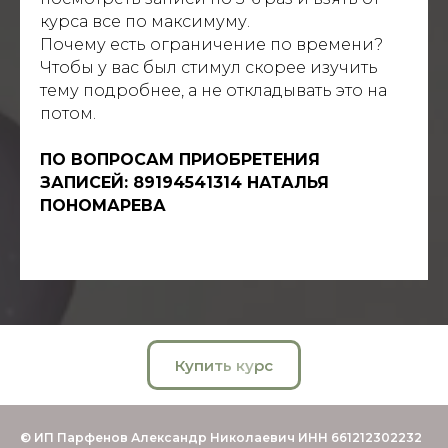
курса все по максимуму.
Почему есть ограничение по времени?
Чтобы у вас был стимул скорее изучить
тему подробнее, а не откладывать это на
потом.
ПО ВОПРОСАМ ПРИОБРЕТЕНИЯ
ЗАПИСЕЙ: 89194541314 НАТАЛЬЯ
ПОНОМАРЕВА
Купить курс
© ИП Парфенов Александр Николаевич ИНН 661212302232