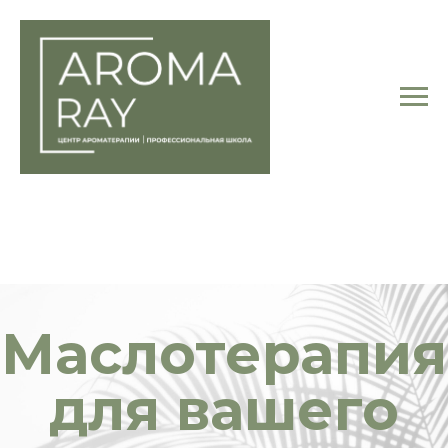
Маслотерапия
для вашего
здоровья