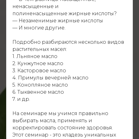
ненасыщенные и
полиненасыщенные жирные кислоты?
— Незаменимые жирные кислоты
— И многие другие.
Подробно разбираются несколько видов
растительных масел:
1. Льняное масло
2. Кунжутное масло
3. Касторовое масло
4. Примулы вечерней масло
5. Конопляное масло
6. Тыквенное масло
7. и др.
На семинаре мы учимся правильно
выбирать масла, применять и
корректировать состояние здоровья.
Этот семинар - это кладезь уникальных