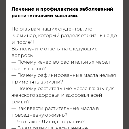
Лечение и профилактика заболеваний
растительными маслами.
По отзывам наших студентов, это
"Семинар, который разделяет жизнь на до
и после"!
Вы получите ответы на следующие
вопросы:
— Почему качество растительных масел
очень важно?
— Почему рафинированные масла нельзя
применять в жизни?
— Почему растительные масла важны для
женского здоровья и здоровья всей
семьи?
— Как ввести растительные масла в
повседневную жизнь?
— Что такое Липидотерапия?
— В чем разница: насыщенные,