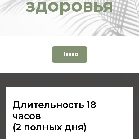
Назад
Длительность 18
часов
(2 полных дня)